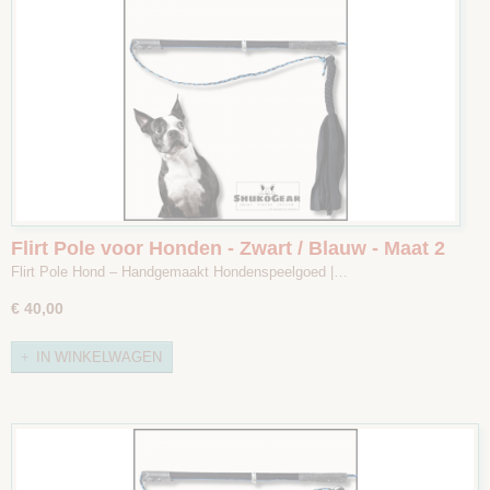
Flirt Pole voor Honden - Zwart / Blauw - Maat 2
Flirt Pole Hond – Handgemaakt Hondenspeelgoed |…
€ 40,00
IN WINKELWAGEN