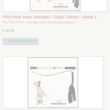
Flirt Pole voor Honden - Grijs / Bruin - Maat 1
Flirt Pole Hond – Handgemaakt Hondenspeelgoed |…
€ 40,00
IN WINKELWAGEN