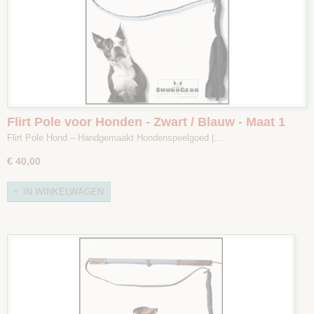
Flirt Pole voor Honden - Zwart / Blauw - Maat 1
Flirt Pole Hond – Handgemaakt Hondenspeelgoed |…
€ 40,00
IN WINKELWAGEN