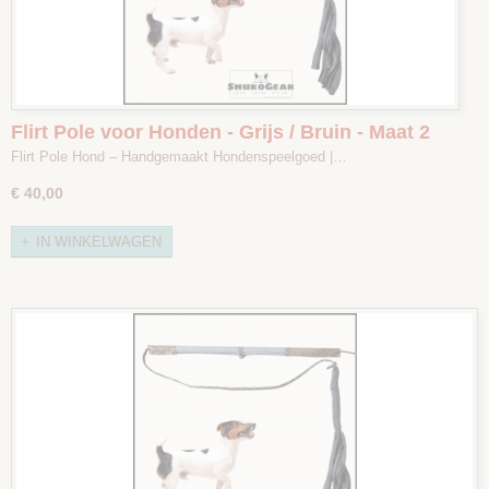
Flirt Pole voor Honden - Grijs / Bruin - Maat 2
Flirt Pole Hond – Handgemaakt Hondenspeelgoed |…
€ 40,00
IN WINKELWAGEN