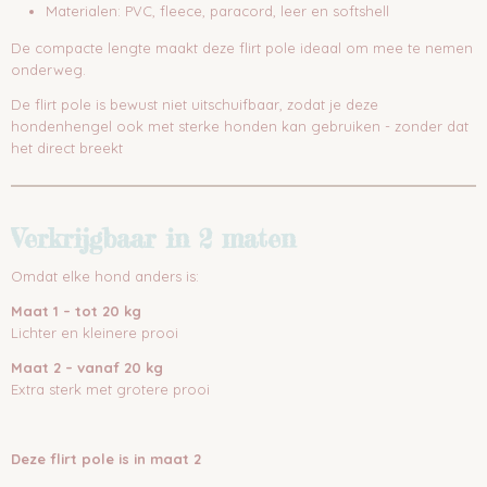
Materialen: PVC, fleece, paracord, leer en softshell
De compacte lengte maakt deze flirt pole ideaal om mee te nemen
onderweg.
De flirt pole is bewust niet uitschuifbaar, zodat je deze
hondenhengel ook met sterke honden kan gebruiken - zonder dat
het direct breekt
Verkrijgbaar in 2 maten
Omdat elke hond anders is:
Maat 1 – tot 20 kg
Lichter en kleinere prooi
Maat 2 – vanaf 20 kg
Extra sterk met grotere prooi
Deze flirt pole is in maat 2