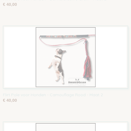
€ 40,00
Flirt Pole voor Honden - Camouflage Rood - Maat 2
€ 40,00