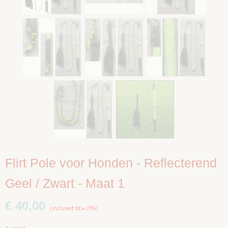
Flirt Pole voor Honden - Reflecterend
Geel / Zwart - Maat 1
€ 40,00
(inclusief btw 21%)