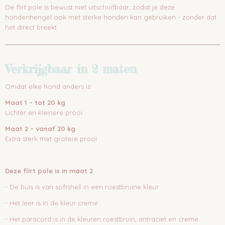
De flirt pole is bewust niet uitschuifbaar, zodat je deze
hondenhengel ook met sterke honden kan gebruiken - zonder dat
het direct breekt
Verkrijgbaar in 2 maten
Omdat elke hond anders is:
Maat 1 – tot 20 kg
Lichter en kleinere prooi
Maat 2 – vanaf 20 kg
Extra sterk met grotere prooi
Deze flirt pole is in maat 2
- De buis is van softshell in een roestbruine kleur
- Het leer is in de kleur creme
- Het paracord is in de kleuren roestbruin, antraciet en creme