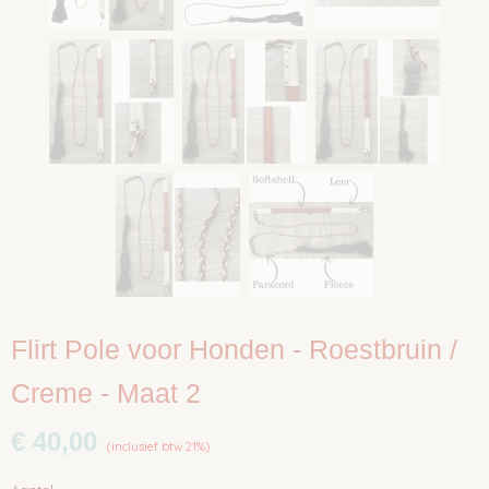
Flirt Pole voor Honden - Roestbruin /
Creme - Maat 2
€ 40,00
(inclusief btw 21%)