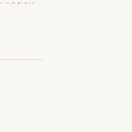
met een nat doekje