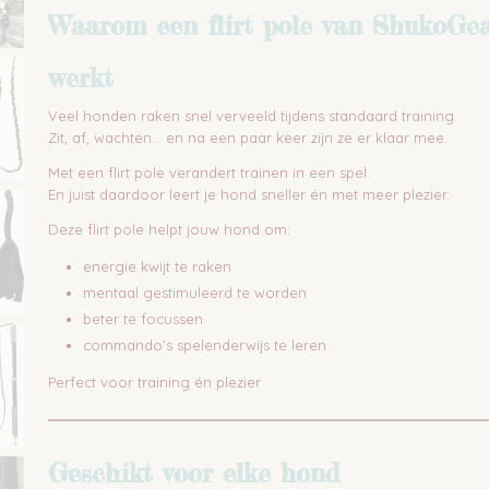
Waarom een flirt pole van ShukoGea
werkt
Veel honden raken snel verveeld tijdens standaard training.
Zit, af, wachten… en na een paar keer zijn ze er klaar mee.
Met een flirt pole verandert trainen in een spel.
En juist daardoor leert je hond sneller én met meer plezier.
Deze flirt pole helpt jouw hond om:
energie kwijt te raken
mentaal gestimuleerd te worden
beter te focussen
commando’s spelenderwijs te leren
Perfect voor training én plezier
Geschikt voor elke hond