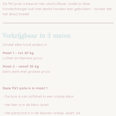
De flirt pole is bewust niet uitschuifbaar, zodat je deze
hondenhengel ook met sterke honden kan gebruiken - zonder dat
het direct breekt
Verkrijgbaar in 2 maten
Omdat elke hond anders is:
Maat 1 – tot 20 kg
Lichter en kleinere prooi
Maat 2 – vanaf 20 kg
Extra sterk met grotere prooi
Deze flirt pole is in maat 1
- De buis is van softshell in een oranje kleur
- Het leer is in de kleur zwart
- Het paracord is in de kleuren oranje, zwart, wit