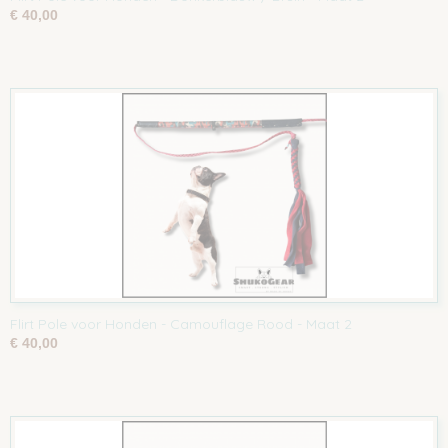
€ 40,00
Flirt Pole voor Honden - Camouflage Rood - Maat 2
€ 40,00