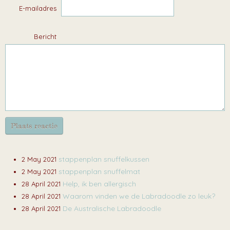
E-mailadres
Bericht
Plaats reactie
stappenplan snuffelkussen
2 May 2021
stappenplan snuffelmat
2 May 2021
Help, ik ben allergisch
28 April 2021
Waarom vinden we de Labradoodle zo leuk?
28 April 2021
De Australische Labradoodle
28 April 2021