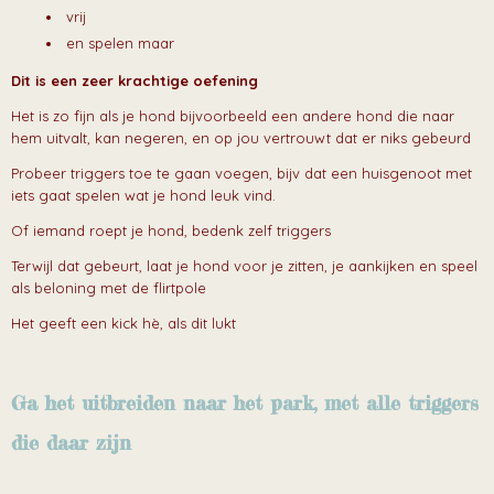
vrij
en spelen maar
Dit is een zeer krachtige oefening
Het is zo fijn als je hond bijvoorbeeld een andere hond die naar
hem uitvalt, kan negeren, en op jou vertrouwt dat er niks gebeurd
Probeer triggers toe te gaan voegen, bijv dat een huisgenoot met
iets gaat spelen wat je hond leuk vind.
Of iemand roept je hond, bedenk zelf triggers
Terwijl dat gebeurt, laat je hond voor je zitten, je aankijken en speel
als beloning met de flirtpole
Het geeft een kick hè, als dit lukt
Ga het uitbreiden naar het park, met alle triggers
die daar zijn