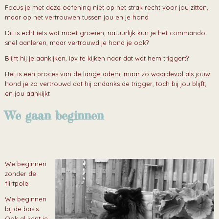
Focus je met deze oefening niet op het strak recht voor jou zitten,
maar op het vertrouwen tussen jou en je hond
Dit is echt iets wat moet groeien, natuurlijk kun je het commando
snel aanleren, maar vertrouwd je hond je ook?
Blijft hij je aankijken, ipv te kijken naar dat wat hem triggert?
Het is een proces van de lange adem, maar zo waardevol als jouw
hond je zo vertrouwd dat hij ondanks de trigger, toch bij jou blijft,
en jou aankijkt
We gaan beginnen
We beginnen
zonder de
flirtpole
We beginnen
bij de basis.
Ook al kent je