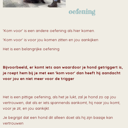
oefening
'Kom voor' is een andere oefening als hier komen.
'Kom voor' is voor jou komen zitten en jou aankijken
Het is een belangrijke oefening
Bijvoorbeeld, er komt iets aan waardoor je hond getriggert
is,
je roept hem bij je met een 'kom voor' dan heeft hij aandacht
voor jou en niet meer voor de trigger
Het is een pittige oefening, als het je lukt, zal je hond zo op jou
vertrouwen, dat als er iets spannends aankomt, hij naar jou komt,
voor je zit, en jou aankijkt.
Je begrijpt dat een hond dit alleen doet als hij zijn baasje kan
vertrouwen