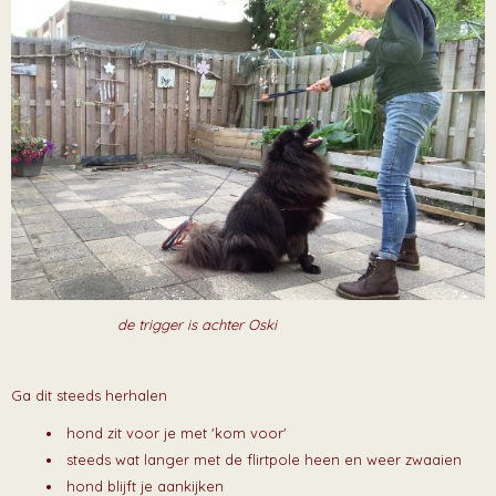
de trigger is achter Oski
Ga dit steeds herhalen
hond zit voor je met 'kom voor'
steeds wat langer met de flirtpole heen en weer zwaaien
hond blijft je aankijken