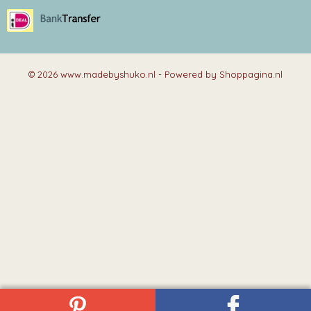
© 2026 www.madebyshuko.nl - Powered by Shoppagina.nl