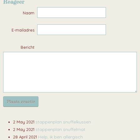
Reageer
Naam
E-mailadres
Bericht
Plaats reactie
stappenplan snuffelkussen
2 May 2021
stappenplan snuffelmat
2 May 2021
Help, ik ben allergisch
28 April 2021