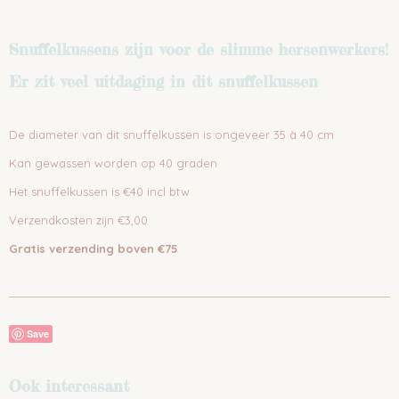
Snuffelkussens zijn voor de slimme hersenwerkers!
Er zit veel uitdaging in dit snuffelkussen
De diameter van dit snuffelkussen is ongeveer 35 à 40 cm
Kan gewassen worden op 40 graden
Het snuffelkussen is €40 incl btw
Verzendkosten zijn €3,00
Gratis verzending boven €75
Save
Ook interessant