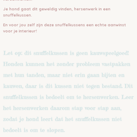
Je hond gaat dit geweldig vinden, hersenwerk in een
snuffelkussen.
En voor jou zelf zijn deze snuffelkussens een echte aanwinst
voor je interieur!
Let op: dit snuffelkussen is geen kauwspeelgoed!
Honden kunnen het zonder probleem vastpakken
met hun tanden, maar niet erin gaan bijten en
kauwen, daar is dit kussen niet tegen bestand. Dit
snuffelkussen is bedoelt om te hersenwerken. Leer
het hersenwerken daarom stap voor stap aan,
zodat je hond leert dat het snuffelkussen niet
bedoelt is om te slopen.