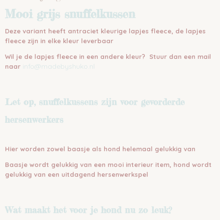
Mooi grijs snuffelkussen
Deze variant heeft antraciet kleurige lapjes fleece, de lapjes
fleece zijn in elke kleur leverbaar
Wil je de lapjes fleece in een andere kleur? Stuur dan een mail
info@madebyshuko.nl
naar
Let op, snuffelkussens zijn voor gevorderde
hersenwerkers
Hier worden zowel baasje als hond helemaal gelukkig van
Baasje wordt gelukkig van een mooi interieur item, hond wordt
gelukkig van een uitdagend hersenwerkspel
Wat maakt het voor je hond nu zo
leuk?