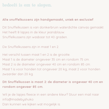
bedoelt is om te slopen.
Alle snuffelkussens zijn handgemaakt, uniek en exclusief
Dit Snuffelkussen is van donkerbruin waterdichte canvas gemaakt.
Het heeft 8 lapjes in de kleur jeansblauw.
Snuffelkussens zijn wasbaar tot 40 graden.
De Snuffelkussens zijn in maat 1 en 2.
Het verschil tussen maat 1 en 2 is de grootte.
Maat 1 is de diameter ongeveer 35 cm en rondom 75 cm.
Maat 2 is de diameter ongeveer 40 cm en rondom 85 cm.
Maat 1 is voor honden tot ongeveer 20 kg, maat 2 voor honden
zwaarder dan 20 kg.
Dit Snuffelkussen is maat 2: de diameter is ongeveer 40 cm en
rondom ongeveer 85 cm.
Wil je de lapjes fleece in een andere kleur? Stuur een mail naar
info@madebyshuko
Dan kunnen we kijken wat mogelijk is.