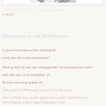
snuffelkussen zwart mint/grijs/antraciet
€ 40,00
Hersenwerk in een Snuffelkussen
Is jouw hond een echte slimmerd?
Is hij een kei in hersenwerken?
Denk jij dat hij wel een uitdagender hersenwerk aan kan?
Iets wat een stuk moeilijker is?
En wat ook nog speels is?
Dan is het Snuffelkussen een schot is de roos!
Een snuffelkussen is een geknoopt kussen, waartussen je
verschillende maten lapjes fleecestof doet.