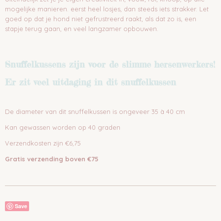
mogelijke manieren. eerst heel losjes, dan steeds iets strakker. Let
goed op dat je hond niet gefrustreerd raakt, als dat zo is, een
stapje terug gaan, en veel langzamer opbouwen.
Snuffelkussens zijn voor de slimme hersenwerkers!
Er zit veel uitdaging in dit snuffelkussen
De diameter van dit snuffelkussen is ongeveer 35 à 40 cm
Kan gewassen worden op 40 graden
Verzendkosten zijn €6,75
Gratis verzending boven €75
Save