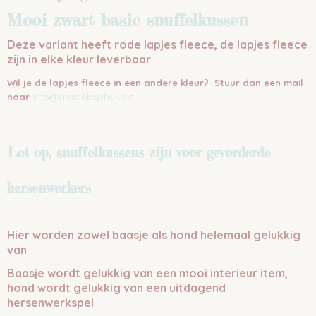
Mooi zwart basic snuffelkussen
Deze variant heeft rode lapjes fleece, de lapjes fleece
zijn in elke kleur leverbaar
Wil je de lapjes fleece in een andere kleur? Stuur dan een mail
info@madebyshuko.nl
naar
Let op, snuffelkussens zijn voor gevorderde
hersenwerkers
Hier worden zowel baasje als hond helemaal gelukkig
van
Baasje wordt gelukkig van een mooi interieur item,
hond wordt gelukkig van een uitdagend
hersenwerkspel