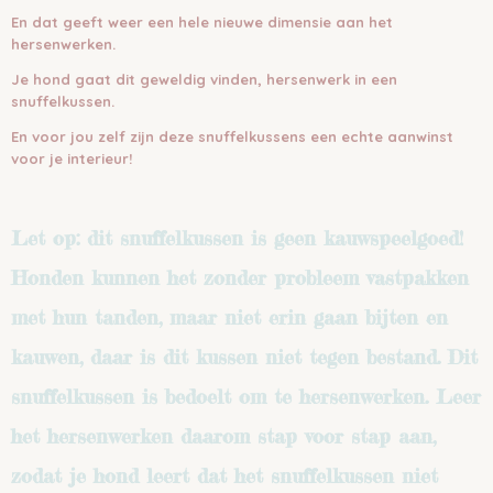
En dat geeft weer een hele nieuwe dimensie aan het
hersenwerken.
Je hond gaat dit geweldig vinden, hersenwerk in een
snuffelkussen.
En voor jou zelf zijn deze snuffelkussens een echte aanwinst
voor je interieur!
Let op: dit snuffelkussen is geen kauwspeelgoed!
Honden kunnen het zonder probleem vastpakken
met hun tanden, maar niet erin gaan bijten en
kauwen, daar is dit kussen niet tegen bestand. Dit
snuffelkussen is bedoelt om te hersenwerken. Leer
het hersenwerken daarom stap voor stap aan,
zodat je hond leert dat het snuffelkussen niet