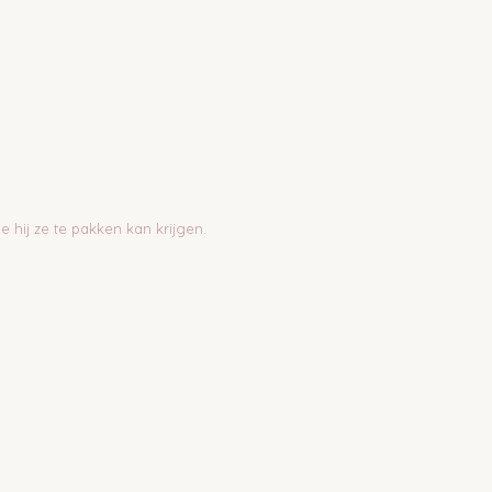
e hij ze te pakken kan krijgen.