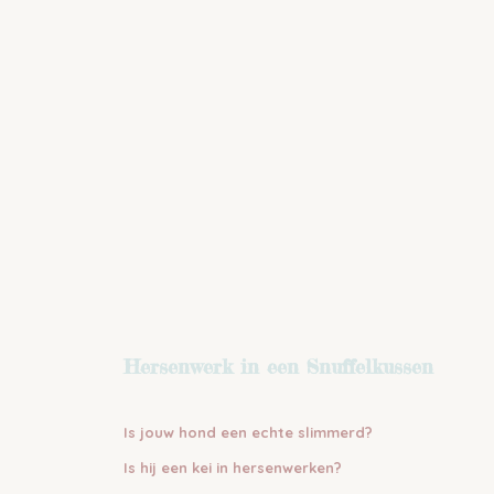
Hersenwerk in een Snuffelkussen
Is jouw hond een echte slimmerd?
Is hij een kei in hersenwerken?