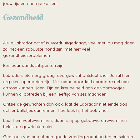
jouw tijd en energie kosten.
Gezondheid
Als je Labrador actief is, wordt uitgedaagd, veel met jou mag doen,
zal het een robuuste hond zijn, met niet veel
gezondheidsproblemen
Een paar aandachtspunten zijn:
Labradors eten erg graag, overgewicht ontstaat snel. Je zal hier
erg alert op moeten zijn. Met name doordat Labradors snel aan
artrose kunnen lijden. Pijn en kreupelheid aan de voorpootjes
kunnen al optreden bij een leeftijd van zes maanden.
Ontzie de gewrichten dan ook, laat de Labrador niet eindeloos
achter balletjes aanrennen, hoe leuk hij het ook vindt.
Laat hem veel zwemmen, daar is hij op gebouwd en zwemmen
belast de gewrichten niet.
Geef ook van pup af aan goede voeding zodat botten en spieren