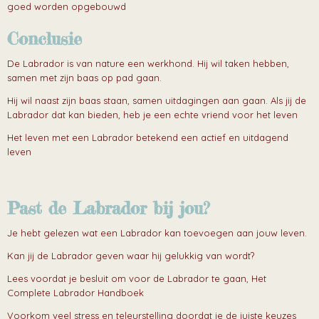
goed worden opgebouwd
Conclusie
De Labrador is van nature een werkhond. Hij wil taken hebben,
samen met zijn baas op pad gaan.
Hij wil naast zijn baas staan, samen uitdagingen aan gaan. Als jij de
Labrador dat kan bieden, heb je een echte vriend voor het leven
Het leven met een Labrador betekend een actief en uitdagend
leven
Past de Labrador bij jou?
Je hebt gelezen wat een Labrador kan toevoegen aan jouw leven.
Kan jij de Labrador geven waar hij gelukkig van wordt?
Lees voordat je besluit om voor de Labrador te gaan, Het
Complete Labrador Handboek
Voorkom veel stress en teleurstelling doordat je de juiste keuzes