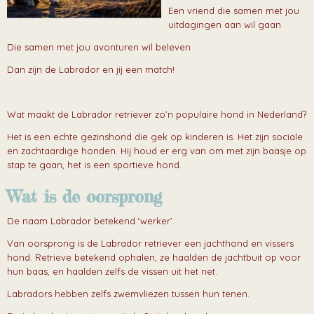
Een vriend die samen met jou
uitdagingen aan wil gaan
Die samen met jou avonturen wil beleven
Dan zijn de Labrador en jij een match!
Wat maakt de Labrador retriever zo’n populaire hond in Nederland?
Het is een echte gezinshond die gek op kinderen is. Het zijn sociale
en zachtaardige honden. Hij houd er erg van om met zijn baasje op
stap te gaan, het is een sportieve hond.
Wat is de oorsprong
De naam Labrador betekend ‘werker’.
Van oorsprong is de Labrador retriever een jachthond en vissers
hond. Retrieve betekend ophalen, ze haalden de jachtbuit op voor
hun baas, en haalden zelfs de vissen uit het net.
Labradors hebben zelfs zwemvliezen tussen hun tenen.