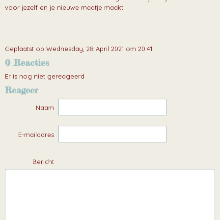
voor jezelf en je nieuwe maatje maakt
Geplaatst op Wednesday, 28 April 2021 om 20:41
0 Reacties
Er is nog niet gereageerd
Reageer
Naam
E-mailadres
Bericht