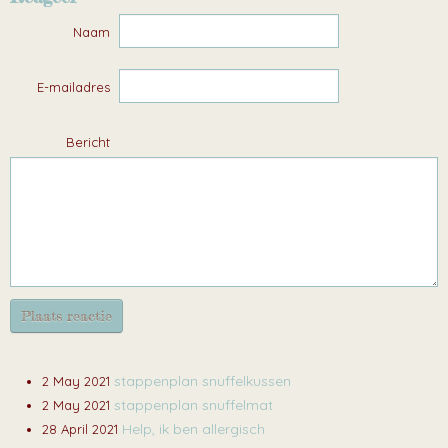
Naam
E-mailadres
Bericht
Plaats reactie
stappenplan snuffelkussen
2 May 2021
stappenplan snuffelmat
2 May 2021
Help, ik ben allergisch
28 April 2021