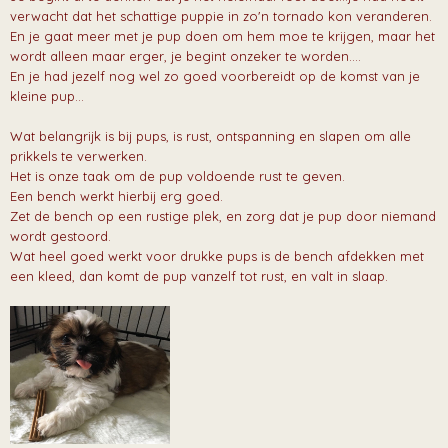
verwacht dat het schattige puppie in zo'n tornado kon veranderen.
En je gaat meer met je pup doen om hem moe te krijgen, maar het
wordt alleen maar erger, je begint onzeker te worden....
En je had jezelf nog wel zo goed voorbereidt op de komst van je
kleine pup...
Wat belangrijk is bij pups, is rust, ontspanning en slapen om alle
prikkels te verwerken.
Het is onze taak om de pup voldoende rust te geven.
Een bench werkt hierbij erg goed.
Zet de bench op een rustige plek, en zorg dat je pup door niemand
wordt gestoord.
Wat heel goed werkt voor drukke pups is de bench afdekken met
een kleed, dan komt de pup vanzelf tot rust, en valt in slaap.