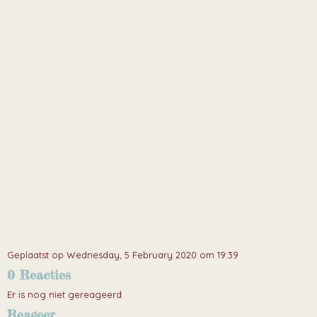
.
Geplaatst op Wednesday, 5 February 2020 om 19:39
0 Reacties
Er is nog niet gereageerd
Reageer