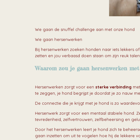
We gaan de snuffel challenge aan met onze hond
We gaan hersenwerken
Bij hersenwerken zoeken honden naar iets lekkers of i
zetten en jou verbaasd doen staan om zijn reuk talent
Waarom zou je gaan hersenwerken met 
Hersenwerken zorgt voor een
sterke verbinding
met 
te zeggen, je hond begrijpt je doordat je zo nauw 
De connectie die je krijgt met je hond is zo waardevo
Hersenwerk zorgt voor een mentaal stabiele hond. Ze
tevredenheid, zelfvertrouwen, zelfbeheersing en gelu
Door het hersenwerken leert je hond zich te beheersen
gaan inzetten om uit te vogelen hoe hij de lekkere vo