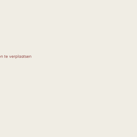
en te verplaatsen