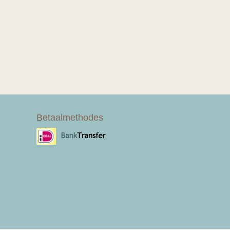
Betaalmethodes