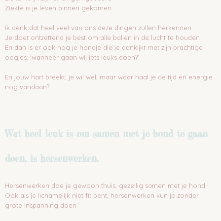
Ziekte is je leven binnen gekomen
Ik denk dat heel veel van ons deze dingen zullen herkennen
Je doet ontzettend je best om alle ballen in de lucht te houden
En dan is er ook nog je hondje die je aankijkt met zijn prachtige
oogjes: 'wanneer gaan wij iets leuks doen?'
En jouw hart breekt, je wil wel, maar waar haal je de tijd en energie
nog vandaan?
Wat heel leuk is om samen met je hond te gaan
doen, is hersenwerken.
Hersenwerken doe je gewoon thuis, gezellig samen met je hond.
Ook als je lichamelijk niet fit bent, hersenwerken kun je zonder
grote inspanning doen.