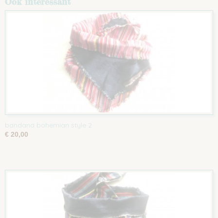
Ook interessant
bandana bohemian style 2
€ 20,00