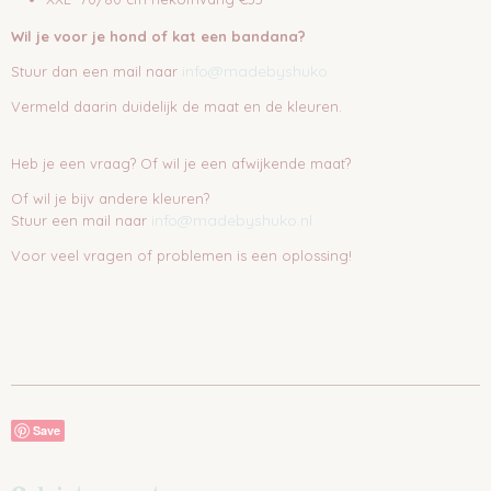
Wil je voor je hond of kat een bandana?
info@madebyshuko
Stuur dan een mail naar
Vermeld daarin duidelijk de maat en de kleuren.
Heb je een vraag? Of wil je een afwijkende maat?
Of wil je bijv andere kleuren?
info@madebyshuko.nl
Stuur een mail naar
Voor veel vragen of problemen is een oplossing!
Save