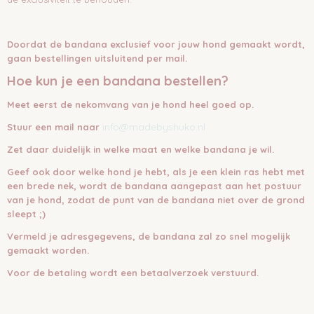
Doordat de bandana exclusief voor jouw hond gemaakt wordt,
gaan bestellingen uitsluitend per mail.
Hoe kun je een bandana bestellen?
Meet eerst de nekomvang van je hond heel goed op.
info@madebyshuko.nl
Stuur een mail naar
Zet daar duidelijk in welke maat en welke bandana je wil.
Geef ook door welke hond je hebt, als je een klein ras hebt met
een brede nek, wordt de bandana aangepast aan het postuur
van je hond, zodat de punt van de bandana niet over de grond
sleept ;)
Vermeld je adresgegevens, de bandana zal zo snel mogelijk
gemaakt worden.
Voor de betaling wordt een betaalverzoek verstuurd.