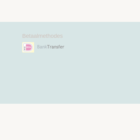
Betaalmethodes