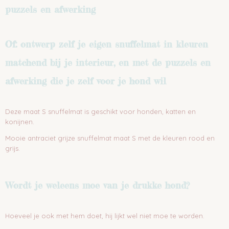
puzzels en afwerking
Of: on
twerp zelf je eigen snuffelmat
in kleuren
matchend bij je interieur, en met de puzzels en
afwerking die je zelf voor je hond wil
Deze maat S snuffelmat is geschikt voor honden, katten en
konijnen.
Mooie antraciet grijze snuffelmat maat S met de kleuren rood en
grijs.
Wordt je weleens moe van je drukke hond?
Hoeveel je ook met hem doet, hij lijkt wel niet moe te worden.