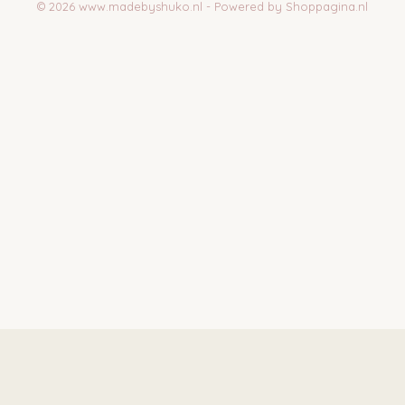
© 2026 www.madebyshuko.nl - Powered by Shoppagina.nl