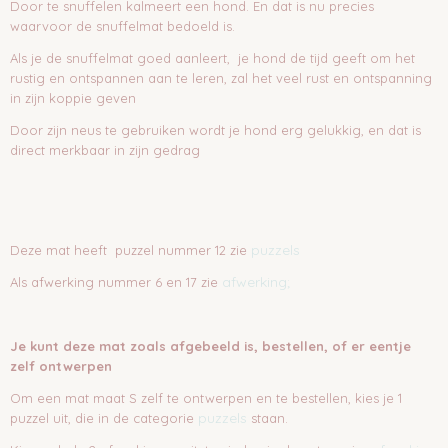
Door te snuffelen kalmeert een hond. En dat is nu precies
waarvoor de snuffelmat bedoeld is.
Als je de snuffelmat goed aanleert, je hond de tijd geeft om het
rustig en ontspannen aan te leren, zal het veel rust en ontspanning
in zijn koppie geven
Door zijn neus te gebruiken wordt je hond erg gelukkig, en dat is
direct merkbaar in zijn gedrag
puzzels
Deze mat heeft puzzel nummer 12 zie
afwerking;
Als afwerking nummer 6 en 17 zie
Je kunt deze mat zoals afgebeeld is, bestellen, of er eentje
zelf ontwerpen
Om een mat maat S zelf te ontwerpen en te bestellen, kies je 1
puzzels
puzzel uit, die in de categorie
staan.