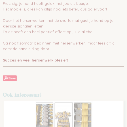
Prachtig, je hond heeft geluk met jou als baasje.
Het mooie is, alles kan altijd nog iets beter, dus ga ervoor!
Door het hersenwerken met de snuffelmat gaat je hond op je
kleinste signalen letten.
En dit heeft een heel positief effect op jullie allebei
Ga nooit zomaar beginnen met hersenwerken, maar lees altijd
eerst de handleiding door
Succes en veel hersenwerk plezier!
Save
Ook interessant