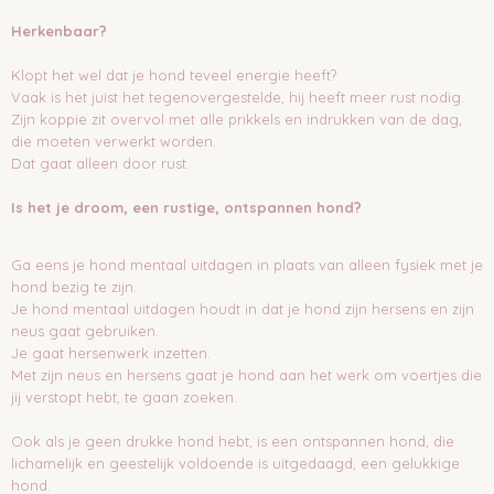
Herkenbaar?
Klopt het wel dat je hond teveel energie heeft?
Vaak is het juist het tegenovergestelde, hij heeft meer rust nodig.
Zijn koppie zit overvol met alle prikkels en indrukken van de dag,
die moeten verwerkt worden.
Dat gaat alleen door rust.
Is het je droom, een rustige, ontspannen hond?
Ga eens je hond mentaal uitdagen in plaats van alleen fysiek met je
hond bezig te zijn.
Je hond mentaal uitdagen houdt in dat je hond zijn hersens en zijn
neus gaat gebruiken.
Je gaat hersenwerk inzetten.
Met zijn neus en hersens gaat je hond aan het werk om voertjes die
jij verstopt hebt, te gaan zoeken.
Ook als je geen drukke hond hebt, is een ontspannen hond, die
lichamelijk en geestelijk voldoende is uitgedaagd, een gelukkige
hond.