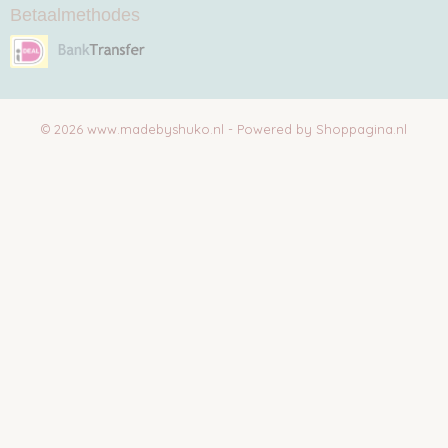
Betaalmethodes
© 2026 www.madebyshuko.nl - Powered by Shoppagina.nl