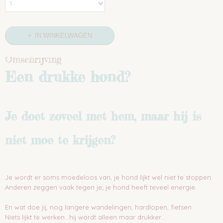
IN WINKELWAGEN
Omschrijving
Een drukke hond?
Je doet zoveel met hem, maar hij is
niet moe te krijgen?
Je wordt er soms moedeloos van, je hond lijkt wel niet te stoppen.
Anderen zeggen vaak tegen je; je hond heeft teveel energie.
En wat doe jij, nog langere wandelingen, hardlopen, fietsen.
Niets lijkt te werken...hij wordt alleen maar drukker...